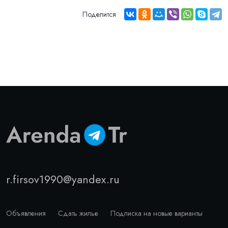
Поделится
r.firsov1990@yandex.ru
Объявления
Сдать жилье
Подписка на новые варианты