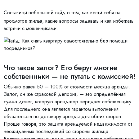
Составили небольшой гайд о том, как вести себя на
просмотре жилья, какие вопросы задавать и как избежать
встречи с мошенниками.
Что такое залог? Его берут многие
собственники — не путать с комиссией!
Обычно равен 50 — 100% от стоимости месяца аренды.
Залог, он же страховой депозит, — это определённая
сумма денег, которую арендатор передаёт собственнику.
Для последнего она является гарантом выполнения
обязательств по договору аренды для обеих сторон.
Проще говоря, это защита арендуемой недвижимости от
неожиданных последствий со стороны жильца.
Возвращается при выезде, если имущество собственника