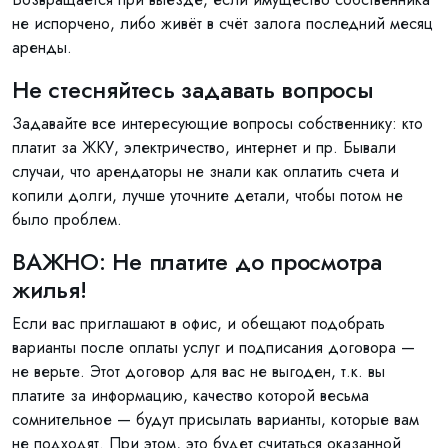
не испорчено, либо живёт в счёт залога последний месяц
аренды.
Не стесняйтесь задавать вопросы
Задавайте все интересующие вопросы собственнику: кто
платит за ЖКУ, электричество, интернет и пр. Бывали
случаи, что арендаторы не знали как оплатить счета и
копили долги, лучше уточните детали, чтобы потом не
было проблем.
ВАЖНО: Не платите до просмотра
жилья!
Если вас приглашают в офис, и обещают подобрать
варианты после оплаты услуг и подписания договора —
не верьте. Этот договор для вас не выгоден, т.к. вы
платите за информацию, качество которой весьма
сомнительное — будут присылать варианты, которые вам
не подходят. При этом, это будет считаться оказанной