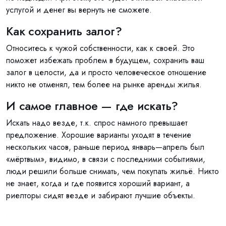
услугой и денег вы вернуть не сможете.
Как сохранить залог?
Относитесь к чужой собственности, как к своей. Это
поможет избежать проблем в будущем, сохранить ваш
залог в целости, да и просто человеческое отношение
никто не отменял, тем более на рынке аренды жилья.
И самое главное — где искать?
Искать надо везде, т.к. спрос намного превышает
предложение. Хорошие варианты уходят в течение
нескольких часов, раньше период январь—апрель был
«мёртвым», видимо, в связи с последними событиями,
люди решили больше снимать, чем покупать жильё. Никто
не знает, когда и где появится хороший вариант, а
риелторы сидят везде и забирают лучшие объекты.