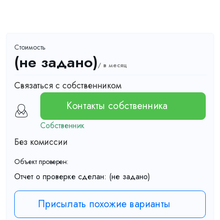
Стоимость
(не задано)
/ в месяц
Связаться с собственником
Контакты собственника
Собственник
Без комиссии
Объект проверен:
Отчет о проверке сделан:
(не задано)
Присылать похожие варианты