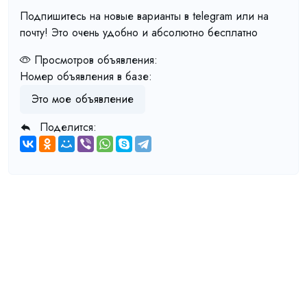
Подпишитесь на новые варианты в telegram или на
почту! Это очень удобно и абсолютно бесплатно
Просмотров объявления:
Номер объявления в базе:
Это мое объявление
Поделится: