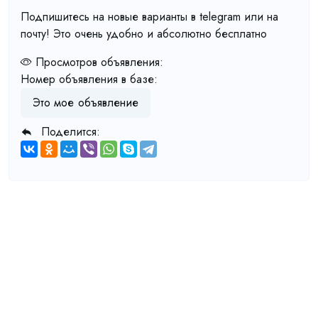
Подпишитесь на новые варианты в telegram или на
почту! Это очень удобно и абсолютно бесплатно
Просмотров объявления:
Номер объявления в базе:
Это мое объявление
Поделится: