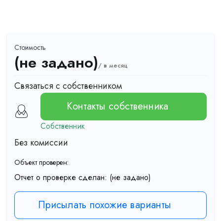
Стоимость
(не задано)
/ в месяц
Связаться с собственником
Контакты собственника
Собственник
Без комиссии
Объект проверен:
Отчет о проверке сделан:
(не задано)
Присылать похожие варианты