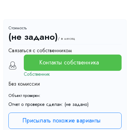
Стоимость
(не задано)
/ в месяц
Связаться с собственником
Контакты собственника
Собственник
Без комиссии
Объект проверен:
Отчет о проверке сделан:
(не задано)
Присылать похожие варианты