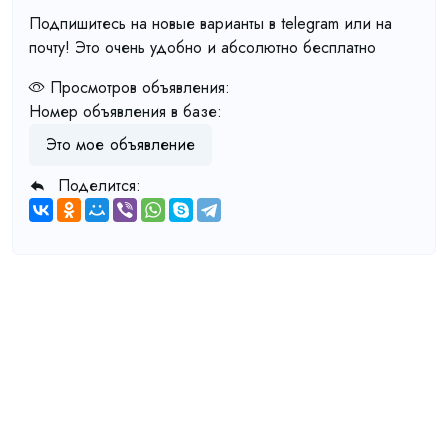
Подпишитесь на новые варианты в telegram или на
почту! Это очень удобно и абсолютно бесплатно
Просмотров объявления:
Номер объявления в базе:
Это мое объявление
Поделится: