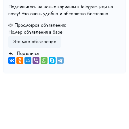
Подпишитесь на новые варианты в telegram или на
почту! Это очень удобно и абсолютно бесплатно
Просмотров объявления:
Номер объявления в базе:
Это мое объявление
Поделится: