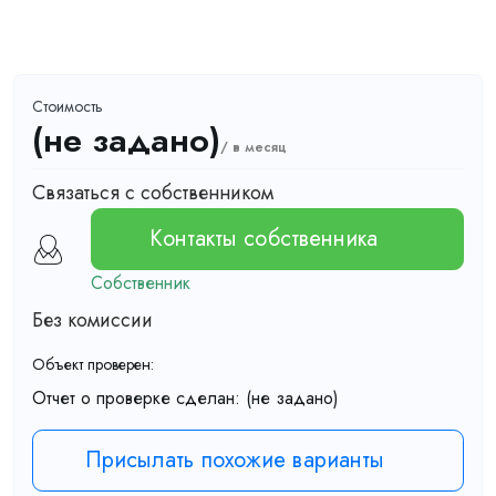
Стоимость
(не задано)
/ в месяц
Связаться с собственником
Контакты собственника
Собственник
Без комиссии
Объект проверен:
Отчет о проверке сделан:
(не задано)
Присылать похожие варианты