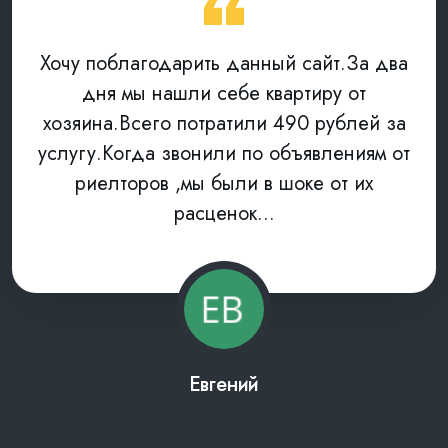
Хочу поблагодарить данный сайт.За два
дня мы нашли себе квартиру от
хозяина.Всего потратили 490 рублей за
услугу.Когда звонили по объявлениям от
риелторов ,мы были в шоке от их
расценок...
Евгений