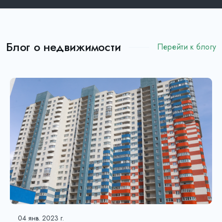
Блог о недвижимости
Перейти к блогу
04 янв. 2023 г.