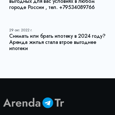
выгодных для вас условиях в любом
городе России , тел. +79534089766
29 окт. 2022 г.
Снимать или брать ипотеку в 2024 году?
Аренда жилья стала втрое выгоднее
ипотеки