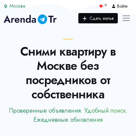
Москва
0
Войти
Сдать жилье
Сними квартиру в
Москве без
посредников от
собственника
Проверенные объявления. Удобный поиск.
Ежедневные обновления