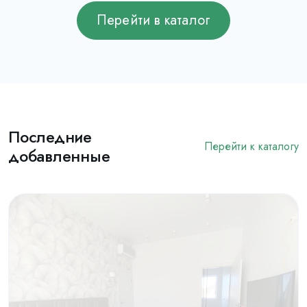
Перейти в каталог
Последние
Перейти к каталогу
добавленные