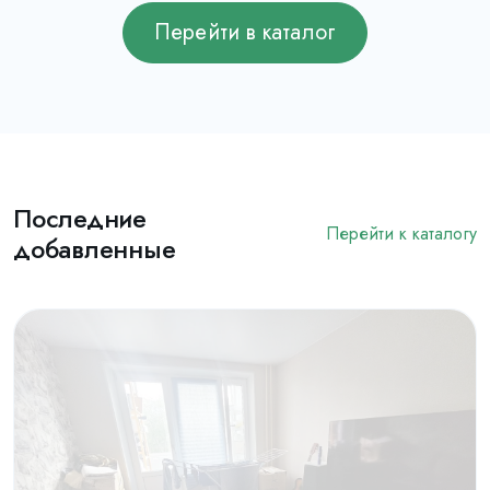
Перейти в каталог
Последние
Перейти к каталогу
добавленные