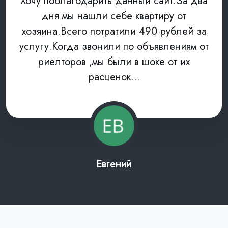
Хочу поблагодарить данный сайт.За два
дня мы нашли себе квартиру от
хозяина.Всего потратили 490 рублей за
услугу.Когда звонили по объявлениям от
риелторов ,мы были в шоке от их
расценок...
Евгений