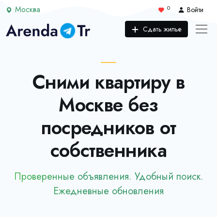
Москва
0
Войти
Сдать жилье
Сними квартиру в
Москве без
посредников от
собственника
Проверенные объявления. Удобный поиск.
Ежедневные обновления