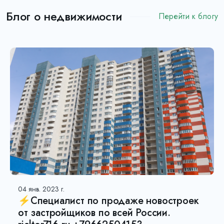
Блог о недвижимости
Перейти к блогу
04 янв. 2023 г.
⚡Специалист по продаже новостроек
от застройщиков по всей России.