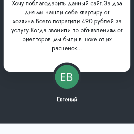
Хочу поблагодарить данный сайт.За два
дня мы нашли себе квартиру от
хозяина.Всего потратили 490 рублей за
услугу.Когда звонили по объявлениям от
риелторов ,мы были в шоке от их
расценок...
Евгений