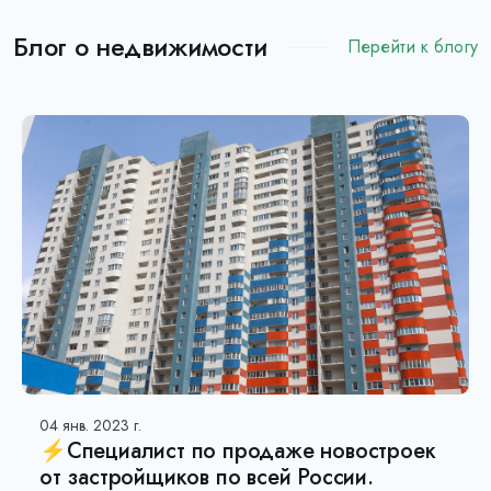
Блог о недвижимости
Перейти к блогу
04 янв. 2023 г.
⚡Специалист по продаже новостроек
от застройщиков по всей России.