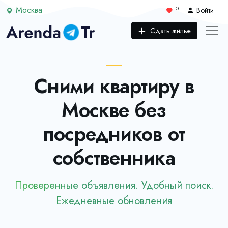
Москва
0
Войти
Сдать жилье
Сними квартиру в
Москве без
посредников от
собственника
Проверенные объявления. Удобный поиск.
Ежедневные обновления