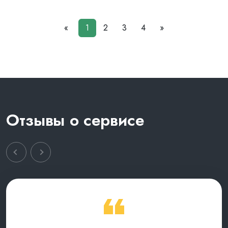
«
1
2
3
4
»
Отзывы о сервисе