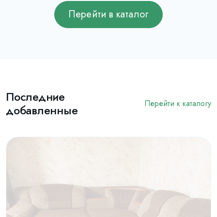
Перейти в каталог
Последние
Перейти к каталогу
добавленные